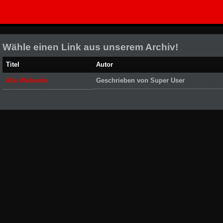
Wähle einen Link aus unserem Archiv!
Titel
Autor
Alte Webseite
Geschrieben von Super User