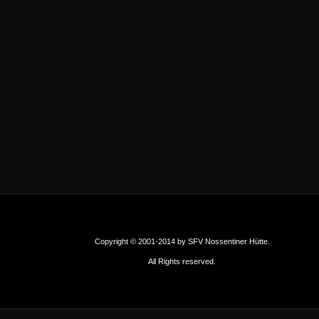
Copyright © 2001-2014 by SFV Nossentiner Hütte.
All Rights reserved.