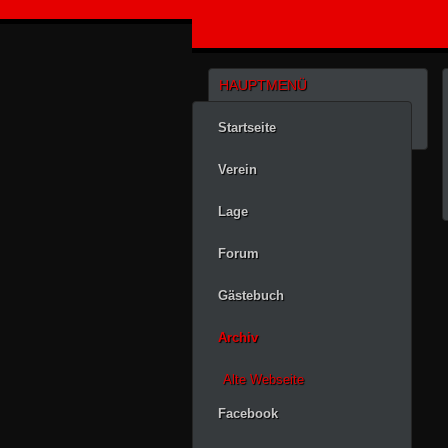
HAUPTMENÜ
Startseite
Verein
Lage
Forum
Gästebuch
Archiv
Alte Webseite
Facebook