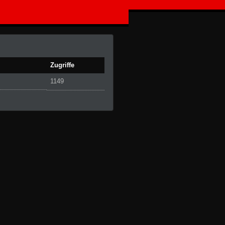
Zugriffe
1149