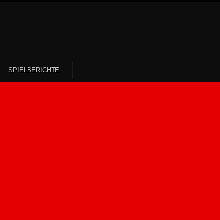
SPIELBERICHTE