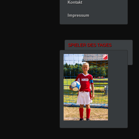
Kontakt
Impressum
SPIELER DES TAGES