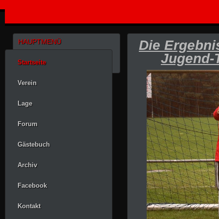
HAUPTMENÜ
Die Ergebni
Jugend-T
Startseite
Verein
Lage
Forum
Gästebuch
Archiv
Facebook
Kontakt