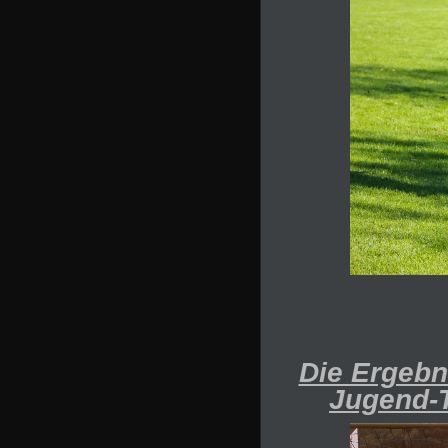
Die Ergebn
Jugend-T