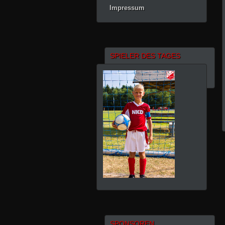
Impressum
SPIELER DES TAGES
SPONSOREN