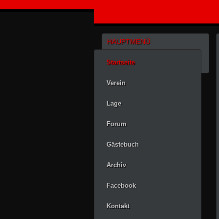
HAUPTMENÜ
Startseite
Verein
Lage
Forum
Gästebuch
Archiv
Facebook
Kontakt