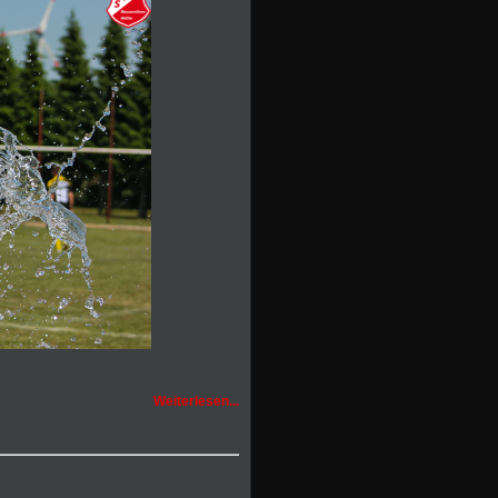
Weiterlesen...