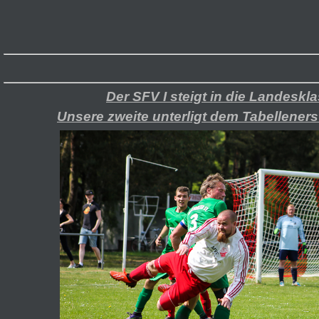
Der SFV I steigt in die Landeskla
Unsere zweite unterligt dem Tabelleners