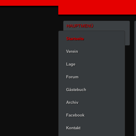
HAUPTMENÜ
Startseite
Verein
Lage
Forum
Gästebuch
Archiv
Facebook
Kontakt