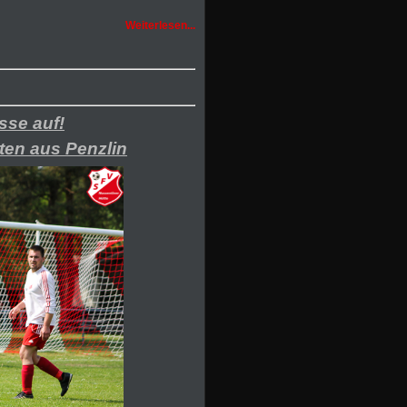
Weiterlesen...
sse auf!
ten aus Penzlin