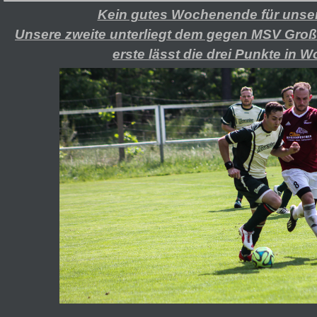
Kein gutes Wochenende für unser
Unsere zweite unterliegt dem gegen MSV Groß 
erste lässt die drei Punkte in Wo