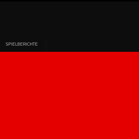
SPIELBERICHTE