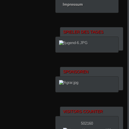
Impressum
SPIELER DES TAGES
SPONSOREN
VISITORS COUNTER
502160